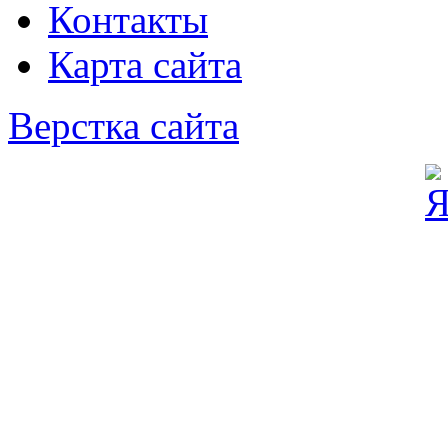
Контакты
Карта сайта
Верстка сайта