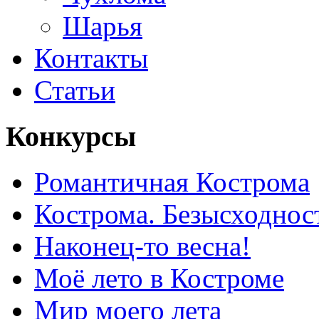
Шарья
Контакты
Статьи
Конкурсы
Романтичная Кострома
Кострома. Безысходнос
Наконец-то весна!
Моё лето в Костроме
Мир моего лета