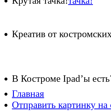
Крутая тачка!
Креатив от костромских
В Костроме Ipad’ы есть
Главная
Отправить картинку на 