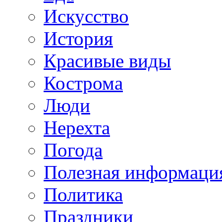
Искусство
История
Красивые виды
Кострома
Люди
Нерехта
Погода
Полезная информаци
Политика
Праздники