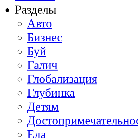
Разделы
Авто
Бизнес
Буй
Галич
Глобализация
Глубинка
Детям
Достопримечательно
Еда