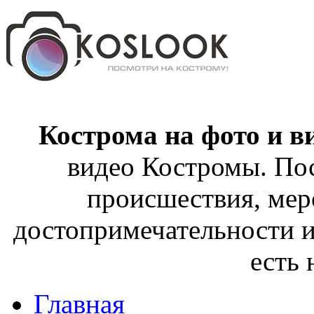
Кострома на фото и в
видео Костромы. Пос
происшествия, мер
достопримечательности и
есть
Главная