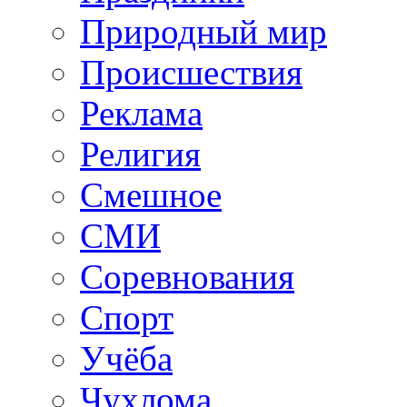
Природный мир
Происшествия
Реклама
Религия
Смешное
СМИ
Соревнования
Спорт
Учёба
Чухлома