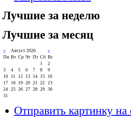
Лучшие за неделю
Лучшие за месяц
«
Август 2026
»
Пн
Вт
Ср
Чт
Пт
Сб
Вс
1
2
3
4
5
6
7
8
9
10
11
12
13
14
15
16
17
18
19
20
21
22
23
24
25
26
27
28
29
30
31
Отправить картинку на 