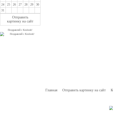
24
25
26
27
28
29
30
31
Отправить
картинку на сайт
Поздравляй с Koslook!
Главная
Отправить картинку на сайт
К