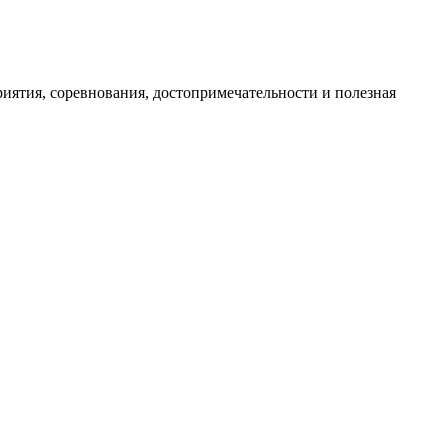
иятия, соревнования, достопримечательности и полезная