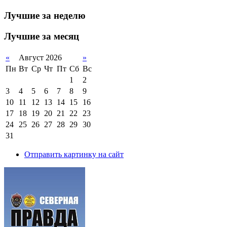
Лучшие за неделю
Лучшие за месяц
«
Август 2026
»
Пн
Вт
Ср
Чт
Пт
Сб
Вс
1
2
3
4
5
6
7
8
9
10
11
12
13
14
15
16
17
18
19
20
21
22
23
24
25
26
27
28
29
30
31
Отправить картинку на сайт