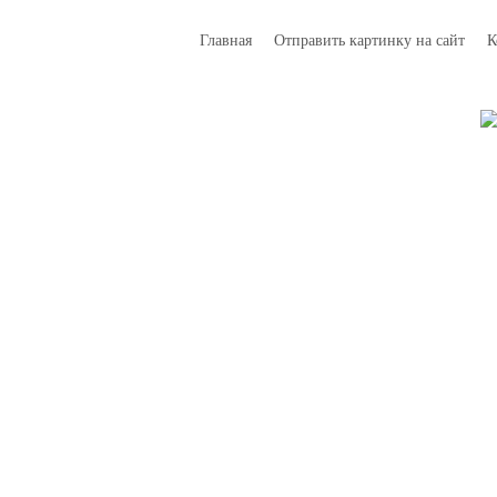
Главная
Отправить картинку на сайт
К