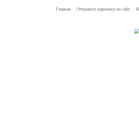
Главная
Отправить картинку на сайт
К