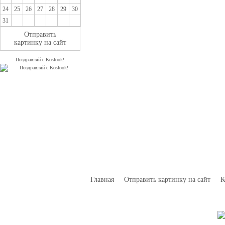
24
25
26
27
28
29
30
31
Отправить
картинку на сайт
Поздравляй с Koslook!
Главная
Отправить картинку на сайт
К