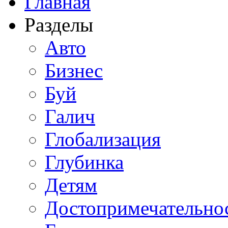
Главная
Разделы
Авто
Бизнес
Буй
Галич
Глобализация
Глубинка
Детям
Достопримечательно