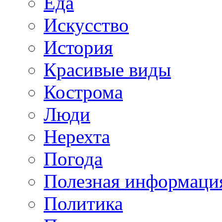
Еда
Искусство
История
Красивые виды
Кострома
Люди
Нерехта
Погода
Полезная информаци
Политика