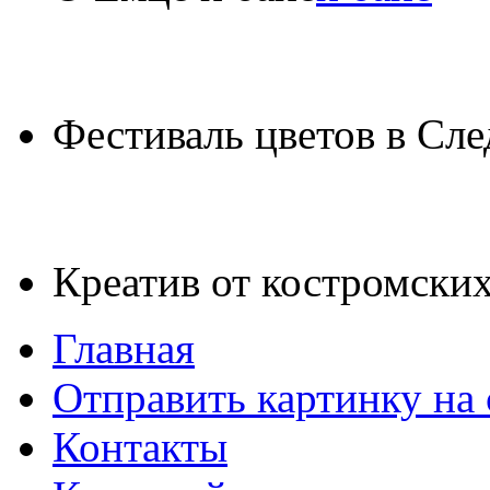
Фестиваль цветов в Сле
Креатив от костромских
Главная
Отправить картинку на 
Контакты