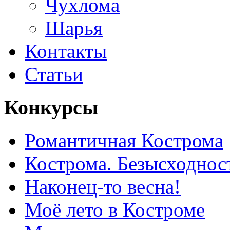
Чухлома
Шарья
Контакты
Статьи
Конкурсы
Романтичная Кострома
Кострома. Безысходнос
Наконец-то весна!
Моё лето в Костроме