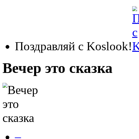
Поздравляй с Koslook!
Вечер это сказка
–