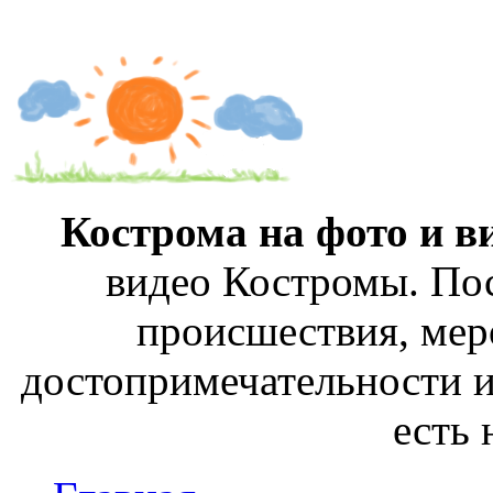
Кострома на фото и в
видео Костромы. Пос
происшествия, мер
достопримечательности и
есть