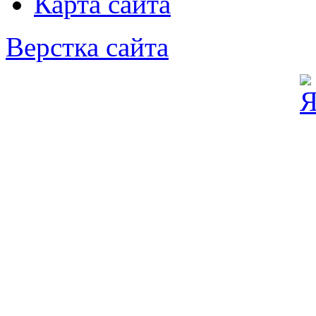
Карта сайта
Верстка сайта