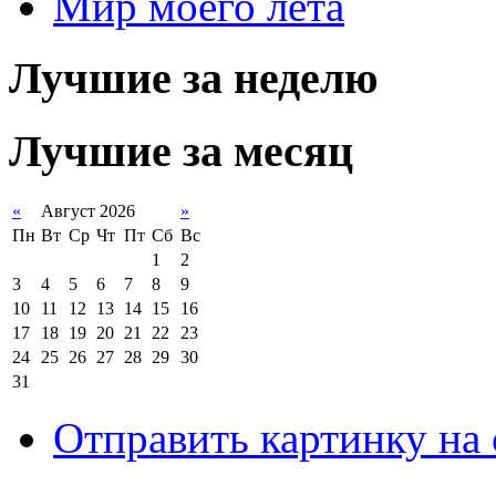
Мир моего лета
Лучшие за неделю
Лучшие за месяц
«
Август 2026
»
Пн
Вт
Ср
Чт
Пт
Сб
Вс
1
2
3
4
5
6
7
8
9
10
11
12
13
14
15
16
17
18
19
20
21
22
23
24
25
26
27
28
29
30
31
Отправить картинку на 