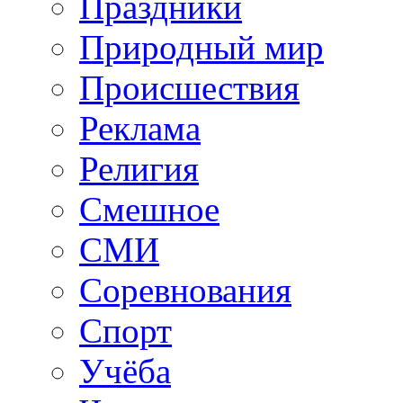
Праздники
Природный мир
Происшествия
Реклама
Религия
Смешное
СМИ
Соревнования
Спорт
Учёба