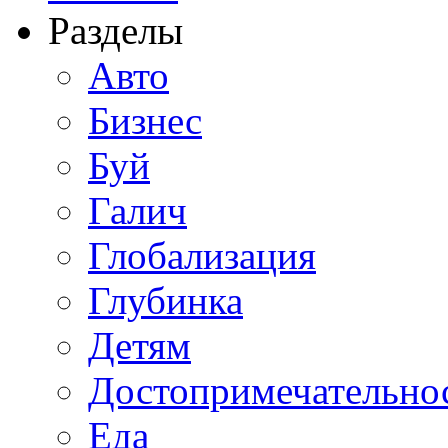
Разделы
Авто
Бизнес
Буй
Галич
Глобализация
Глубинка
Детям
Достопримечательно
Еда