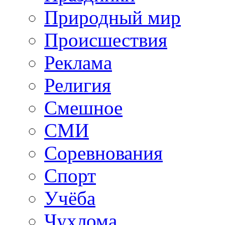
Природный мир
Происшествия
Реклама
Религия
Смешное
СМИ
Соревнования
Спорт
Учёба
Чухлома