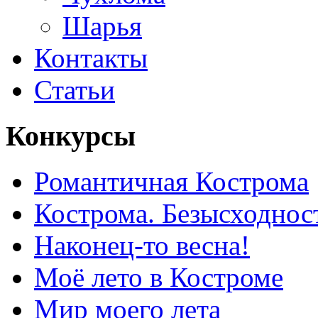
Шарья
Контакты
Статьи
Конкурсы
Романтичная Кострома
Кострома. Безысходнос
Наконец-то весна!
Моё лето в Костроме
Мир моего лета