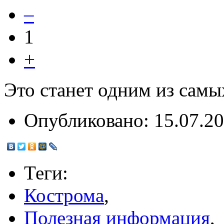
–
1
+
Это станет одним из самы
Опубликовано:
15.07.20
Теги:
Кострома
,
Полезная информация
,