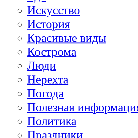
Искусство
История
Красивые виды
Кострома
Люди
Нерехта
Погода
Полезная информаци
Политика
Праздники