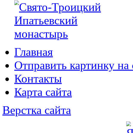
Главная
Отправить картинку на 
Контакты
Карта сайта
Верстка сайта