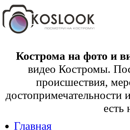
Кострома на фото и в
видео Костромы. Пос
происшествия, мер
достопримечательности и
есть
Главная