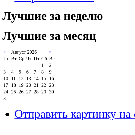
Лучшие за неделю
Лучшие за месяц
«
Август 2026
»
Пн
Вт
Ср
Чт
Пт
Сб
Вс
1
2
3
4
5
6
7
8
9
10
11
12
13
14
15
16
17
18
19
20
21
22
23
24
25
26
27
28
29
30
31
Отправить картинку на 