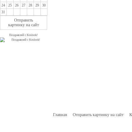
24
25
26
27
28
29
30
31
Отправить
картинку на сайт
Поздравляй с Koslook!
Главная
Отправить картинку на сайт
К