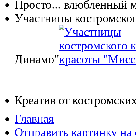
Просто... влюбленный 
Участницы костромског
Динамо"
Креатив от костромских
Главная
Отправить картинку на 