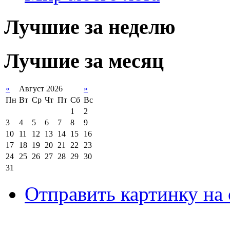
Лучшие за неделю
Лучшие за месяц
«
Август 2026
»
Пн
Вт
Ср
Чт
Пт
Сб
Вс
1
2
3
4
5
6
7
8
9
10
11
12
13
14
15
16
17
18
19
20
21
22
23
24
25
26
27
28
29
30
31
Отправить картинку на 