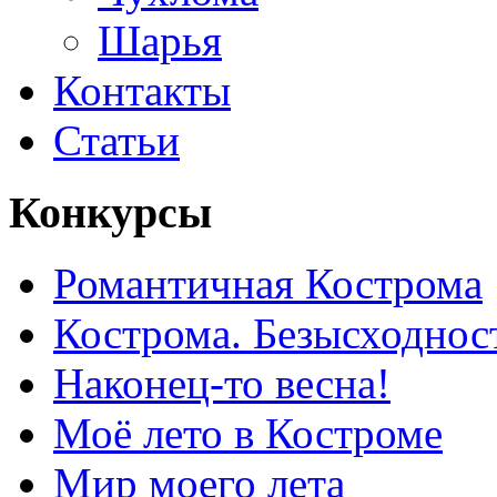
Шарья
Контакты
Статьи
Конкурсы
Романтичная Кострома
Кострома. Безысходнос
Наконец-то весна!
Моё лето в Костроме
Мир моего лета