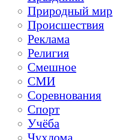
Природный мир
Происшествия
Реклама
Религия
Смешное
СМИ
Соревнования
Спорт
Учёба
Чухлома