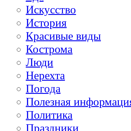
Искусство
История
Красивые виды
Кострома
Люди
Нерехта
Погода
Полезная информаци
Политика
Праздники