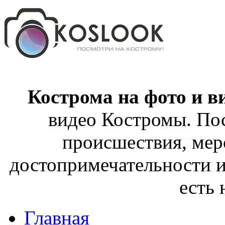
Кострома на фото и в
видео Костромы. Пос
происшествия, мер
достопримечательности и
есть
Главная