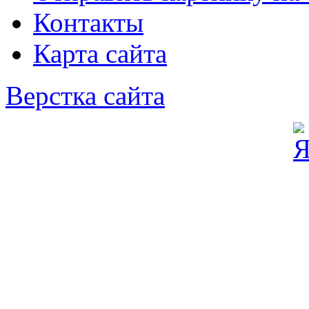
Контакты
Карта сайта
Верстка сайта