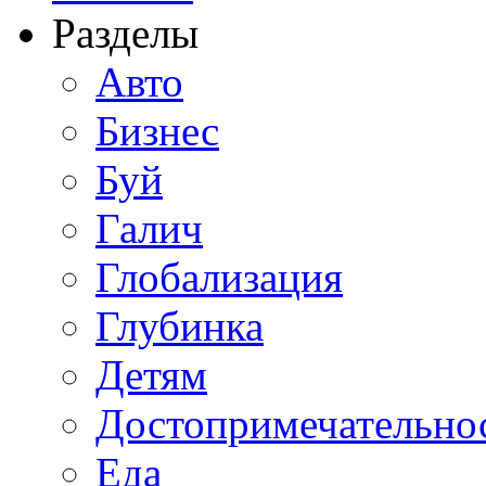
Разделы
Авто
Бизнес
Буй
Галич
Глобализация
Глубинка
Детям
Достопримечательно
Еда