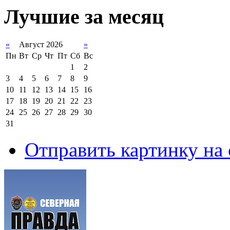
Лучшие за месяц
«
Август 2026
»
Пн
Вт
Ср
Чт
Пт
Сб
Вс
1
2
3
4
5
6
7
8
9
10
11
12
13
14
15
16
17
18
19
20
21
22
23
24
25
26
27
28
29
30
31
Отправить картинку на 