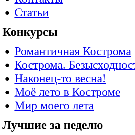
Статьи
Конкурсы
Романтичная Кострома
Кострома. Безысходнос
Наконец-то весна!
Моё лето в Костроме
Мир моего лета
Лучшие за неделю