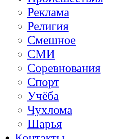
Реклама
Религия
Смешное
СМИ
Соревнования
Спорт
Учёба
Чухлома
Шарья
Контакты