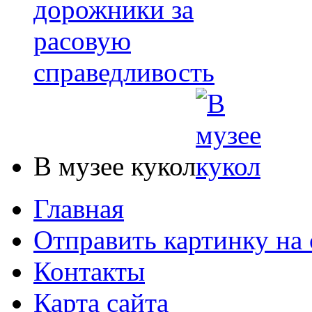
В музее кукол
Главная
Отправить картинку на 
Контакты
Карта сайта