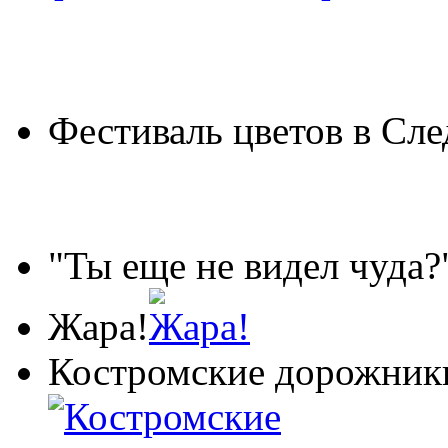
Фестиваль цветов в Сле
"Ты еще не видел чуда?
Жара!
Костромские дорожники