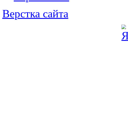
Верстка сайта