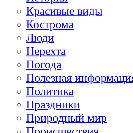
Красивые виды
Кострома
Люди
Нерехта
Погода
Полезная информаци
Политика
Праздники
Природный мир
Происшествия