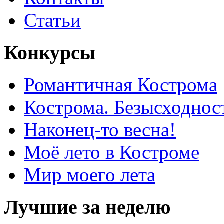
Статьи
Конкурсы
Романтичная Кострома
Кострома. Безысходнос
Наконец-то весна!
Моё лето в Костроме
Мир моего лета
Лучшие за неделю