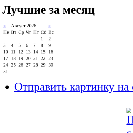
Лучшие за месяц
«
Август 2026
»
Пн
Вт
Ср
Чт
Пт
Сб
Вс
1
2
3
4
5
6
7
8
9
10
11
12
13
14
15
16
17
18
19
20
21
22
23
24
25
26
27
28
29
30
31
Отправить картинку на 