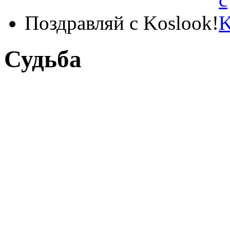
Поздравляй с Koslook!
Судьба