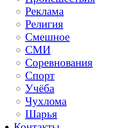
Реклама
Религия
Смешное
СМИ
Соревнования
Спорт
Учёба
Чухлома
Шарья
Контакты