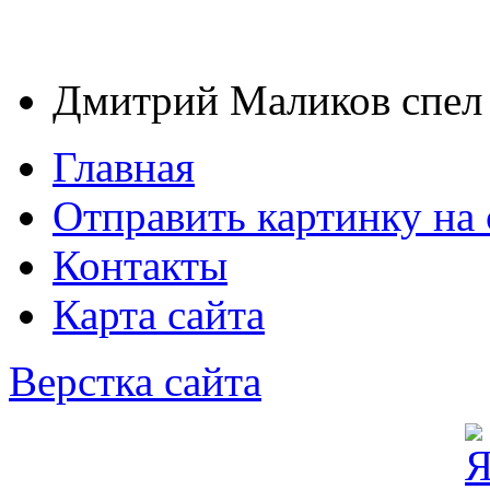
Дмитрий Маликов спе
Главная
Отправить картинку на 
Контакты
Карта сайта
Верстка сайта