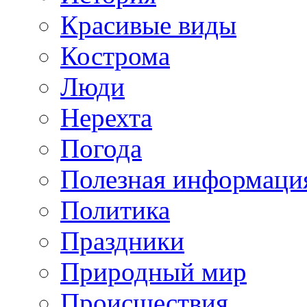
Красивые виды
Кострома
Люди
Нерехта
Погода
Полезная информаци
Политика
Праздники
Природный мир
Происшествия