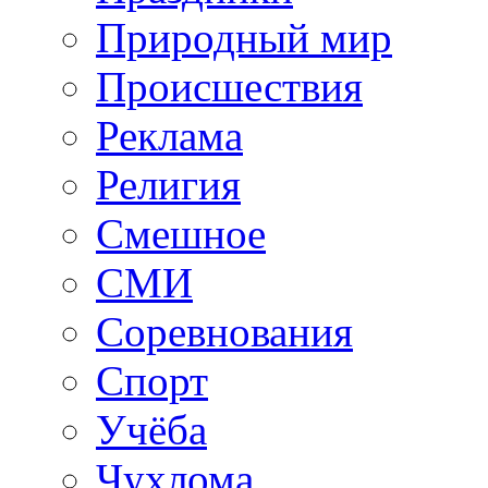
Природный мир
Происшествия
Реклама
Религия
Смешное
СМИ
Соревнования
Спорт
Учёба
Чухлома