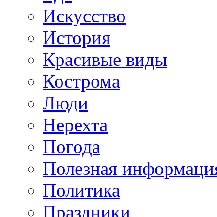
Искусство
История
Красивые виды
Кострома
Люди
Нерехта
Погода
Полезная информаци
Политика
Праздники