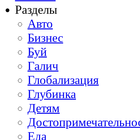
Разделы
Авто
Бизнес
Буй
Галич
Глобализация
Глубинка
Детям
Достопримечательно
Еда