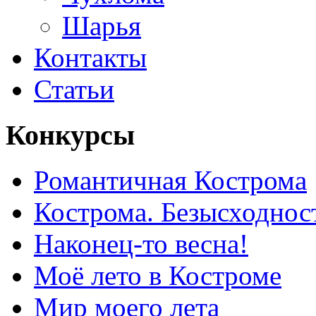
Шарья
Контакты
Статьи
Конкурсы
Романтичная Кострома
Кострома. Безысходнос
Наконец-то весна!
Моё лето в Костроме
Мир моего лета