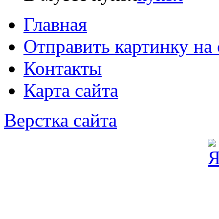
Главная
Отправить картинку на 
Контакты
Карта сайта
Верстка сайта