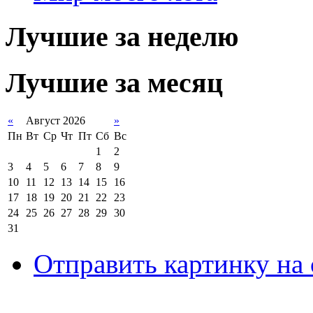
Лучшие за неделю
Лучшие за месяц
«
Август 2026
»
Пн
Вт
Ср
Чт
Пт
Сб
Вс
1
2
3
4
5
6
7
8
9
10
11
12
13
14
15
16
17
18
19
20
21
22
23
24
25
26
27
28
29
30
31
Отправить картинку на 