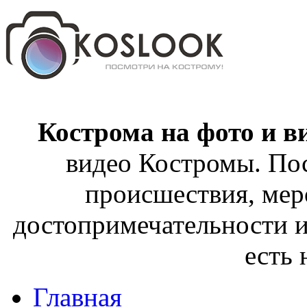
Кострома на фото и в
видео Костромы. Пос
происшествия, мер
достопримечательности и
есть
Главная