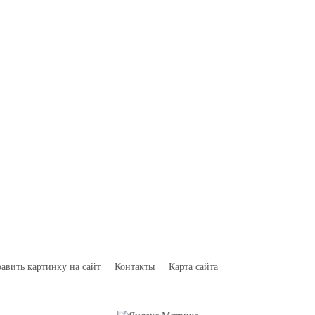
авить картинку на сайт
Контакты
Карта сайта