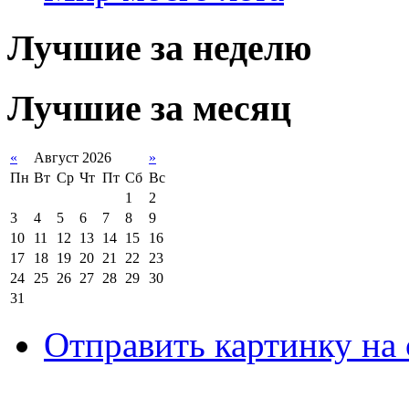
Лучшие за неделю
Лучшие за месяц
«
Август 2026
»
Пн
Вт
Ср
Чт
Пт
Сб
Вс
1
2
3
4
5
6
7
8
9
10
11
12
13
14
15
16
17
18
19
20
21
22
23
24
25
26
27
28
29
30
31
Отправить картинку на 