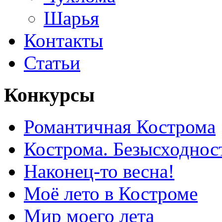
Шарья
Контакты
Статьи
Конкурсы
Романтичная Кострома
Кострома. Безысходнос
Наконец-то весна!
Моё лето в Костроме
Мир моего лета