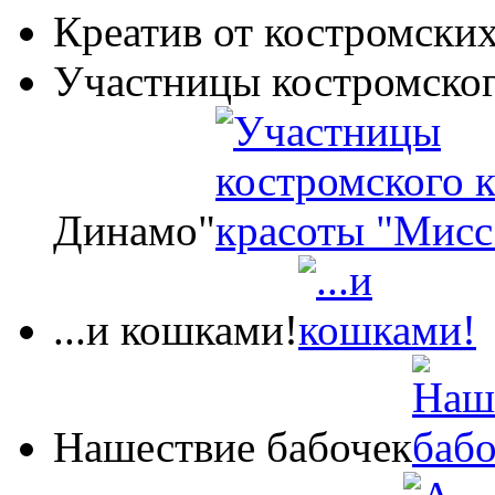
Креатив от костромских
Участницы костромског
Динамо"
...и кошками!
Нашествие бабочек