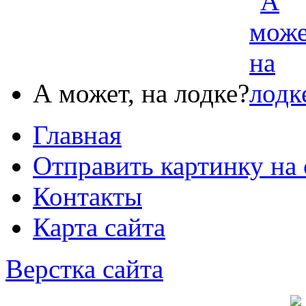
А может, на лодке?
Главная
Отправить картинку на 
Контакты
Карта сайта
Верстка сайта