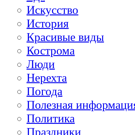
Искусство
История
Красивые виды
Кострома
Люди
Нерехта
Погода
Полезная информаци
Политика
Праздники