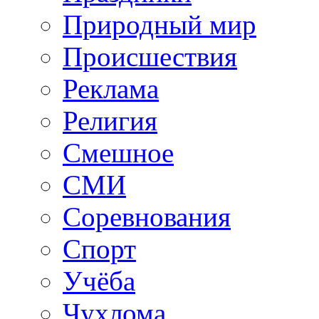
Природный мир
Происшествия
Реклама
Религия
Смешное
СМИ
Соревнования
Спорт
Учёба
Чухлома