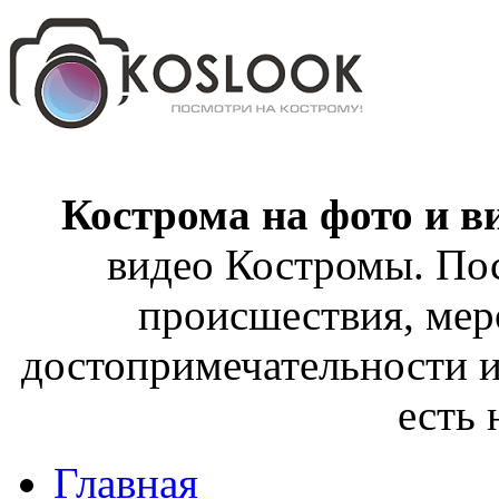
Кострома на фото и в
видео Костромы. Пос
происшествия, мер
достопримечательности и
есть
Главная