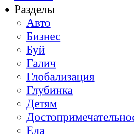
Разделы
Авто
Бизнес
Буй
Галич
Глобализация
Глубинка
Детям
Достопримечательно
Еда