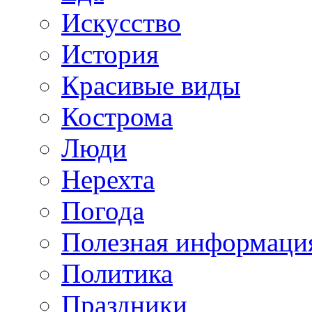
Искусство
История
Красивые виды
Кострома
Люди
Нерехта
Погода
Полезная информаци
Политика
Праздники