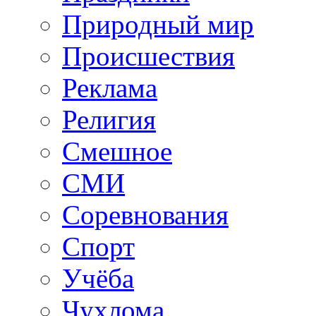
Природный мир
Происшествия
Реклама
Религия
Смешное
СМИ
Соревнования
Спорт
Учёба
Чухлома