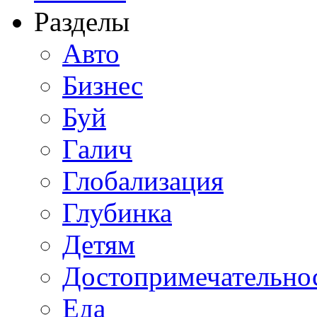
Разделы
Авто
Бизнес
Буй
Галич
Глобализация
Глубинка
Детям
Достопримечательно
Еда