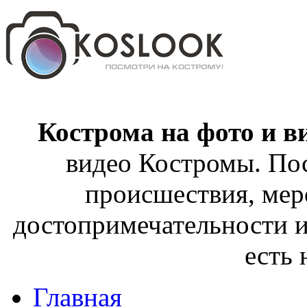
Кострома на фото и в
видео Костромы. Пос
происшествия, мер
достопримечательности и
есть
Главная