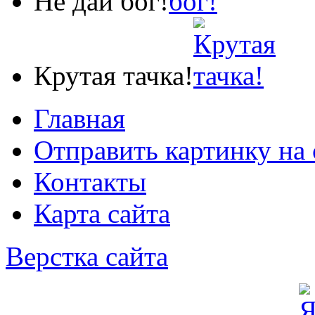
Не дай бог!
Крутая тачка!
Главная
Отправить картинку на 
Контакты
Карта сайта
Верстка сайта