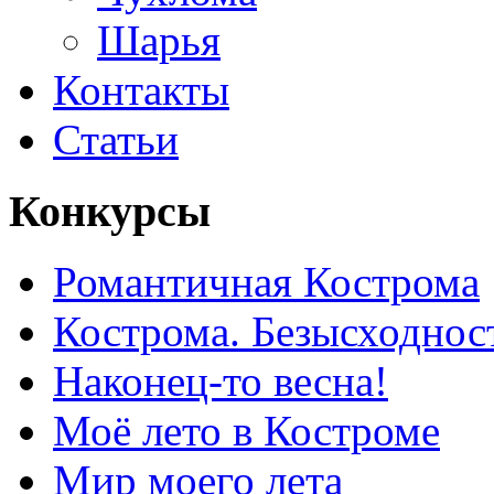
Шарья
Контакты
Статьи
Конкурсы
Романтичная Кострома
Кострома. Безысходнос
Наконец-то весна!
Моё лето в Костроме
Мир моего лета