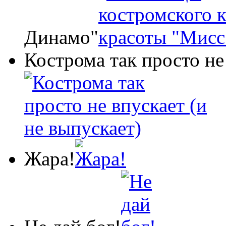
Динамо"
Кострома так просто не
Жара!