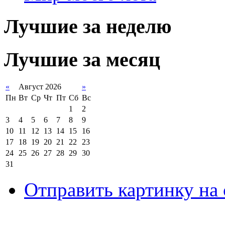
Лучшие за неделю
Лучшие за месяц
«
Август 2026
»
Пн
Вт
Ср
Чт
Пт
Сб
Вс
1
2
3
4
5
6
7
8
9
10
11
12
13
14
15
16
17
18
19
20
21
22
23
24
25
26
27
28
29
30
31
Отправить картинку на 