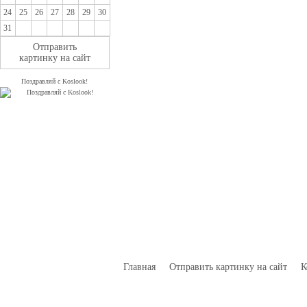
24
25
26
27
28
29
30
31
Отправить
картинку на сайт
Поздравляй с Koslook!
Главная
Отправить картинку на сайт
К