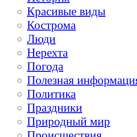
Красивые виды
Кострома
Люди
Нерехта
Погода
Полезная информаци
Политика
Праздники
Природный мир
Происшествия