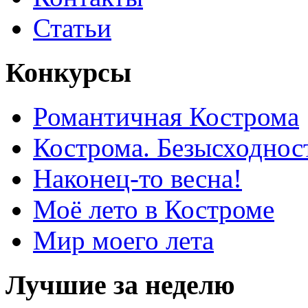
Статьи
Конкурсы
Романтичная Кострома
Кострома. Безысходнос
Наконец-то весна!
Моё лето в Костроме
Мир моего лета
Лучшие за неделю