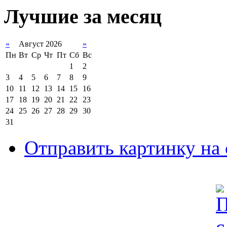
Лучшие за месяц
«
Август 2026
»
Пн
Вт
Ср
Чт
Пт
Сб
Вс
1
2
3
4
5
6
7
8
9
10
11
12
13
14
15
16
17
18
19
20
21
22
23
24
25
26
27
28
29
30
31
Отправить картинку на 