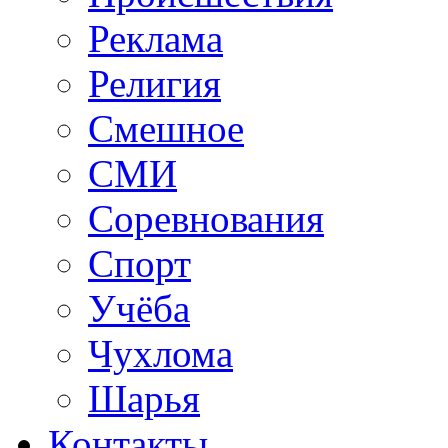
Реклама
Религия
Смешное
СМИ
Соревнования
Спорт
Учёба
Чухлома
Шарья
Контакты