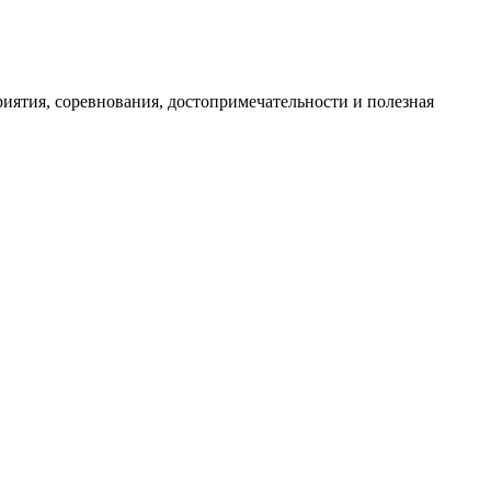
иятия, соревнования, достопримечательности и полезная