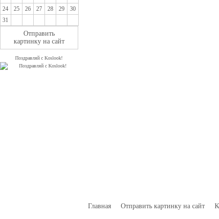
24
25
26
27
28
29
30
31
Отправить
картинку на сайт
Поздравляй с Koslook!
Главная
Отправить картинку на сайт
К