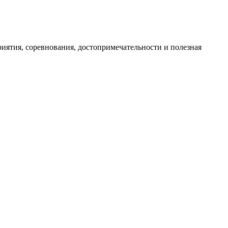
иятия, соревнования, достопримечательности и полезная