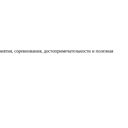
иятия, соревнования, достопримечательности и полезная