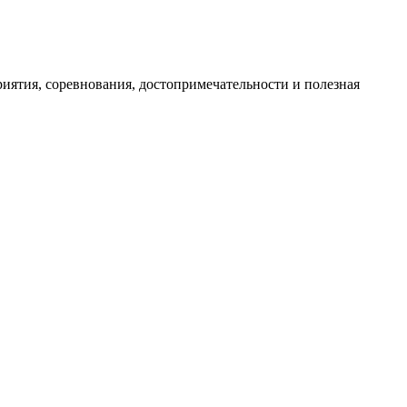
иятия, соревнования, достопримечательности и полезная