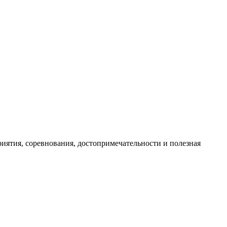
иятия, соревнования, достопримечательности и полезная