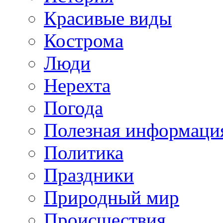
Красивые виды
Кострома
Люди
Нерехта
Погода
Полезная информаци
Политика
Праздники
Природный мир
Происшествия