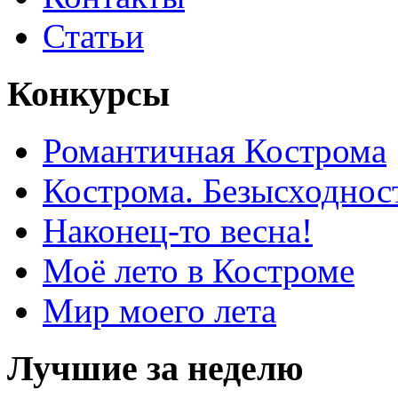
Статьи
Конкурсы
Романтичная Кострома
Кострома. Безысходнос
Наконец-то весна!
Моё лето в Костроме
Мир моего лета
Лучшие за неделю