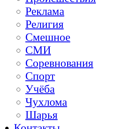
Реклама
Религия
Смешное
СМИ
Соревнования
Спорт
Учёба
Чухлома
Шарья
Контакты