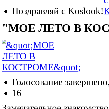
Поздравляй с Koslook!
"МОЕ ЛЕТО В КО
Голосование завершено,
16
Замечательное знакомство