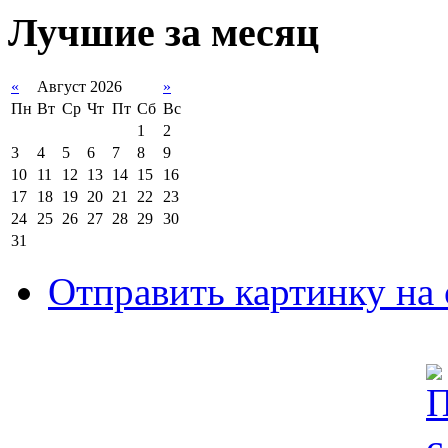
Лучшие за месяц
«
Август 2026
»
Пн
Вт
Ср
Чт
Пт
Сб
Вс
1
2
3
4
5
6
7
8
9
10
11
12
13
14
15
16
17
18
19
20
21
22
23
24
25
26
27
28
29
30
31
Отправить картинку на 