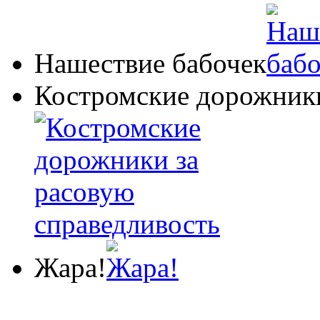
Нашествие бабочек
Костромские дорожники
Жара!