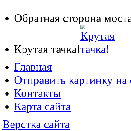
Обратная сторона мост
Крутая тачка!
Главная
Отправить картинку на 
Контакты
Карта сайта
Верстка сайта