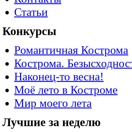
Статьи
Конкурсы
Романтичная Кострома
Кострома. Безысходнос
Наконец-то весна!
Моё лето в Костроме
Мир моего лета
Лучшие за неделю