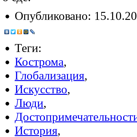
Опубликовано:
15.10.20
Теги:
Кострома
,
Глобализация
,
Искусство
,
Люди
,
Достопримечательност
История
,