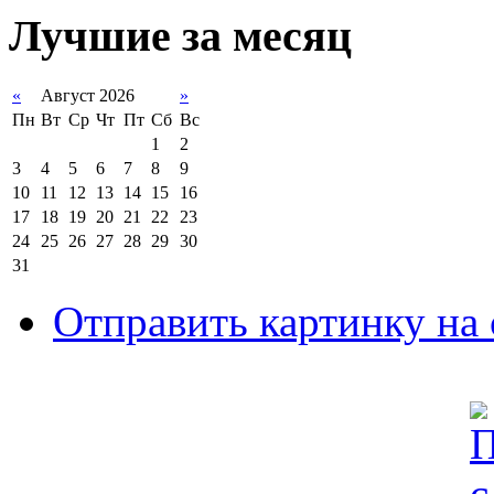
Лучшие за месяц
«
Август 2026
»
Пн
Вт
Ср
Чт
Пт
Сб
Вс
1
2
3
4
5
6
7
8
9
10
11
12
13
14
15
16
17
18
19
20
21
22
23
24
25
26
27
28
29
30
31
Отправить картинку на 