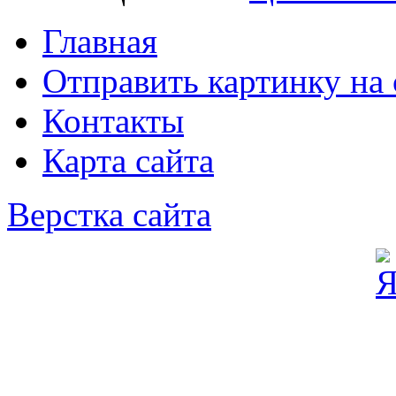
Главная
Отправить картинку на 
Контакты
Карта сайта
Верстка сайта