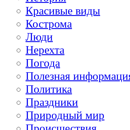
Красивые виды
Кострома
Люди
Нерехта
Погода
Полезная информаци
Политика
Праздники
Природный мир
Происшествия