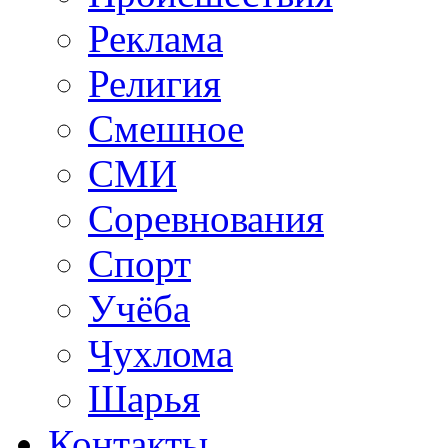
Реклама
Религия
Смешное
СМИ
Соревнования
Спорт
Учёба
Чухлома
Шарья
Контакты