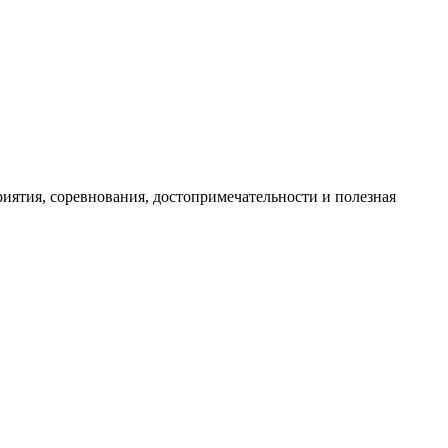
иятия, соревнования, достопримечательности и полезная