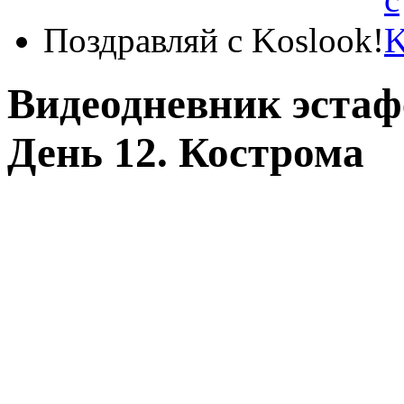
Поздравляй с Koslook!
Видеодневник эстаф
День 12. Кострома