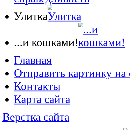
Улитка
...и кошками!
Главная
Отправить картинку на 
Контакты
Карта сайта
Верстка сайта