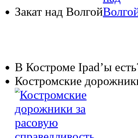
Закат над Волгой
В Костроме Ipad’ы есть
Костромские дорожники