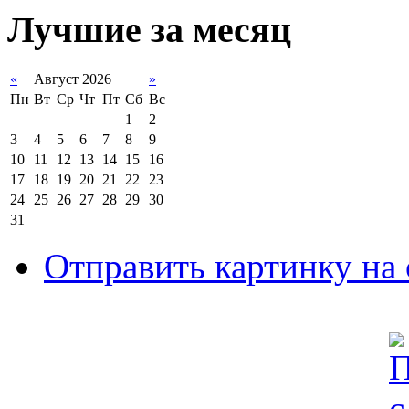
Лучшие за месяц
«
Август 2026
»
Пн
Вт
Ср
Чт
Пт
Сб
Вс
1
2
3
4
5
6
7
8
9
10
11
12
13
14
15
16
17
18
19
20
21
22
23
24
25
26
27
28
29
30
31
Отправить картинку на 