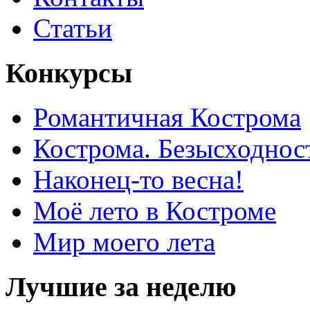
Статьи
Конкурсы
Романтичная Кострома
Кострома. Безысходнос
Наконец-то весна!
Моё лето в Костроме
Мир моего лета
Лучшие за неделю