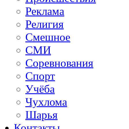
Реклама
Религия
Смешное
СМИ
Соревнования
Спорт
Учёба
Чухлома
Шарья
Контакты