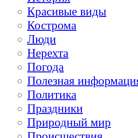
Красивые виды
Кострома
Люди
Нерехта
Погода
Полезная информаци
Политика
Праздники
Природный мир
Происшествия