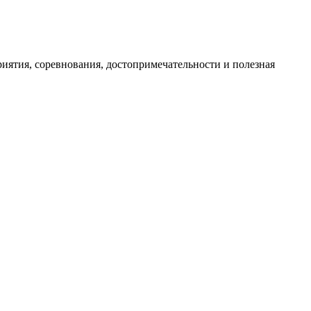
иятия, соревнования, достопримечательности и полезная