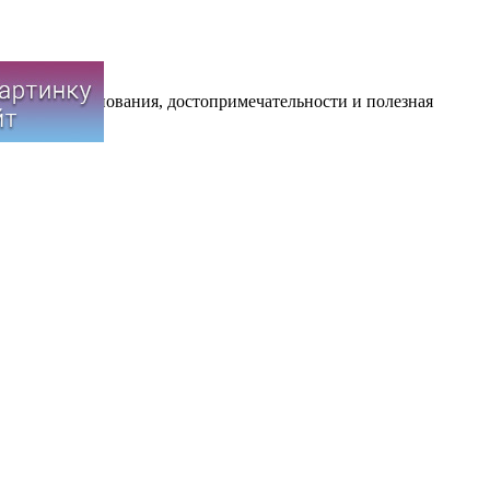
иятия, соревнования, достопримечательности и полезная