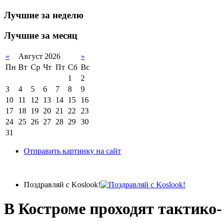
Лучшие за неделю
Лучшие за месяц
«
Август 2026
»
Пн
Вт
Ср
Чт
Пт
Сб
Вс
1
2
3
4
5
6
7
8
9
10
11
12
13
14
15
16
17
18
19
20
21
22
23
24
25
26
27
28
29
30
31
Отправить картинку на сайт
Поздравляй с Koslook!
В Костроме проходят тактико