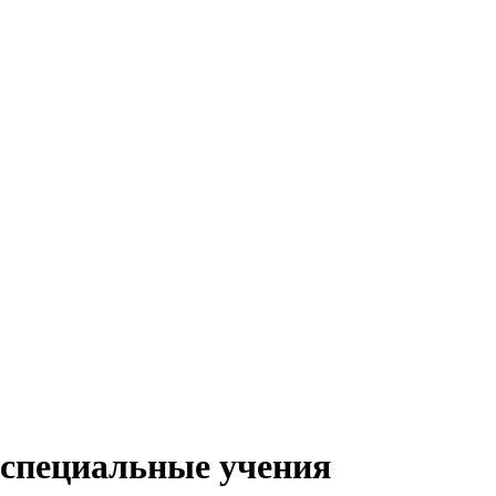
-специальные учения