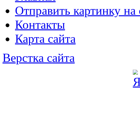
Отправить картинку на 
Контакты
Карта сайта
Верстка сайта