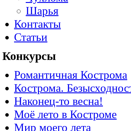
Шарья
Контакты
Статьи
Конкурсы
Романтичная Кострома
Кострома. Безысходнос
Наконец-то весна!
Моё лето в Костроме
Мир моего лета