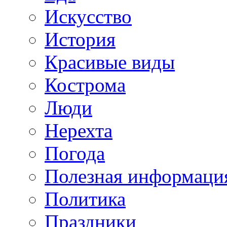
Искусство
История
Красивые виды
Кострома
Люди
Нерехта
Погода
Полезная информаци
Политика
Праздники