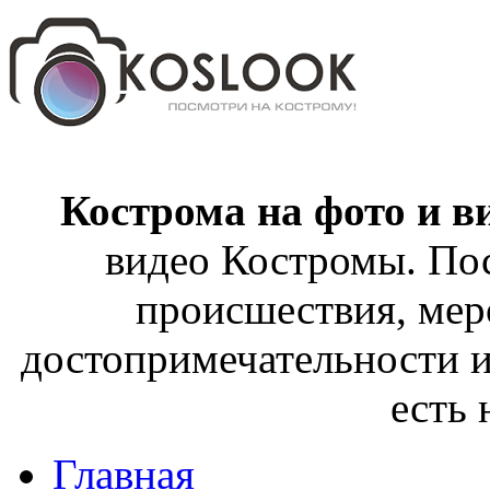
Кострома на фото и в
видео Костромы. Пос
происшествия, мер
достопримечательности и
есть
Главная