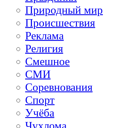
Природный мир
Происшествия
Реклама
Религия
Смешное
СМИ
Соревнования
Спорт
Учёба
Чухлома