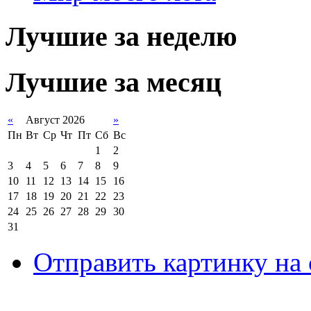
Лучшие за неделю
Лучшие за месяц
«
Август 2026
»
Пн
Вт
Ср
Чт
Пт
Сб
Вс
1
2
3
4
5
6
7
8
9
10
11
12
13
14
15
16
17
18
19
20
21
22
23
24
25
26
27
28
29
30
31
Отправить картинку на 