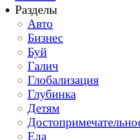
Разделы
Авто
Бизнес
Буй
Галич
Глобализация
Глубинка
Детям
Достопримечательно
Еда