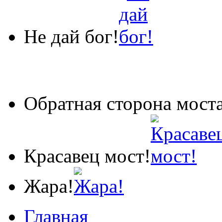
Не дай бог!
Обратная сторона мост
Красавец мост!
Жара!
Главная