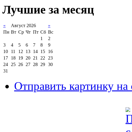
Лучшие за месяц
«
Август 2026
»
Пн
Вт
Ср
Чт
Пт
Сб
Вс
1
2
3
4
5
6
7
8
9
10
11
12
13
14
15
16
17
18
19
20
21
22
23
24
25
26
27
28
29
30
31
Отправить картинку на 