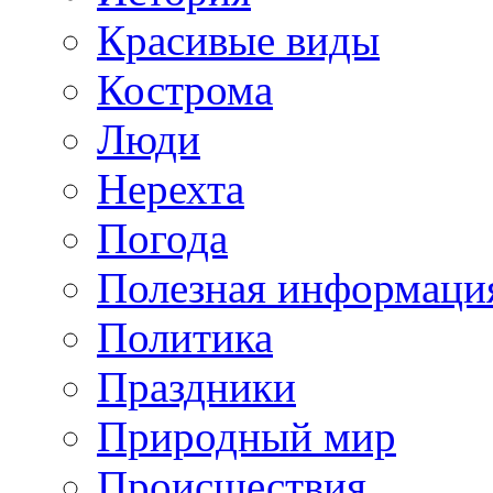
Красивые виды
Кострома
Люди
Нерехта
Погода
Полезная информаци
Политика
Праздники
Природный мир
Происшествия