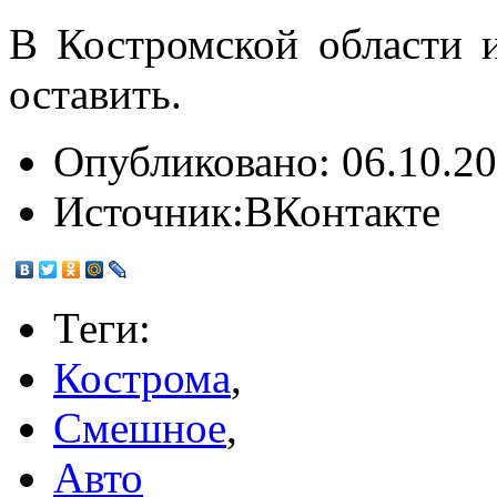
В Костромской области 
оставить.
Опубликовано:
06.10.20
Источник:
ВКонтакте
Теги:
Кострома
,
Смешное
,
Авто