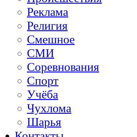
Реклама
Религия
Смешное
СМИ
Соревнования
Спорт
Учёба
Чухлома
Шарья
Контакты