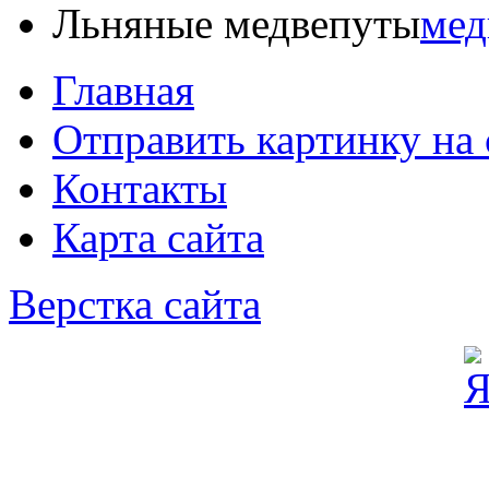
Льняные медвепуты
Главная
Отправить картинку на 
Контакты
Карта сайта
Верстка сайта