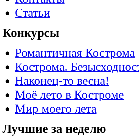
Статьи
Конкурсы
Романтичная Кострома
Кострома. Безысходнос
Наконец-то весна!
Моё лето в Костроме
Мир моего лета
Лучшие за неделю