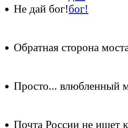
Не дай бог!
Обратная сторона мост
Просто... влюбленный 
Почта России не ищет 