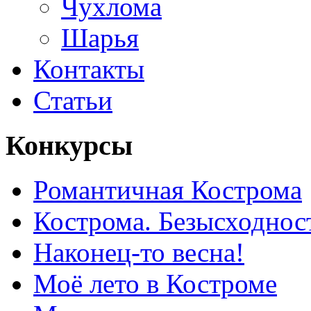
Чухлома
Шарья
Контакты
Статьи
Конкурсы
Романтичная Кострома
Кострома. Безысходнос
Наконец-то весна!
Моё лето в Костроме