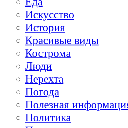
Еда
Искусство
История
Красивые виды
Кострома
Люди
Нерехта
Погода
Полезная информаци
Политика