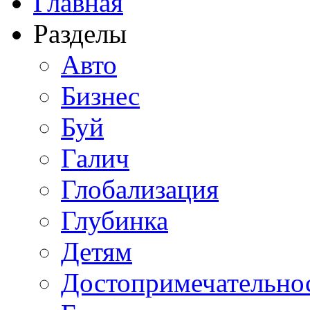
Главная
Разделы
Авто
Бизнес
Буй
Галич
Глобализация
Глубинка
Детям
Достопримечательно