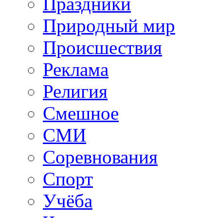
Праздники
Природный мир
Происшествия
Реклама
Религия
Смешное
СМИ
Соревнования
Спорт
Учёба