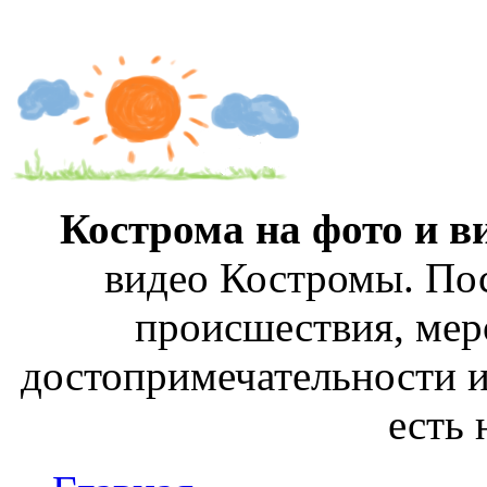
Кострома на фото и в
видео Костромы. Пос
происшествия, мер
достопримечательности и
есть