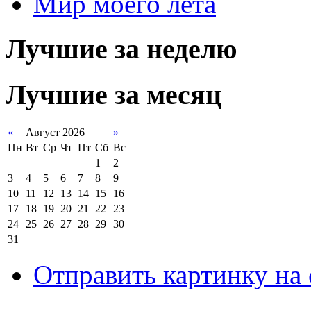
Мир моего лета
Лучшие за неделю
Лучшие за месяц
«
Август 2026
»
Пн
Вт
Ср
Чт
Пт
Сб
Вс
1
2
3
4
5
6
7
8
9
10
11
12
13
14
15
16
17
18
19
20
21
22
23
24
25
26
27
28
29
30
31
Отправить картинку на 