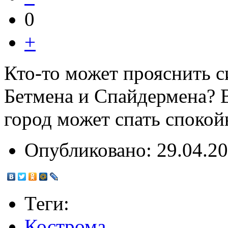
0
+
Кто-то может прояснить 
Бетмена и Спайдермена? 
город может спать спокой
Опубликовано:
29.04.20
Теги:
Кострома
,