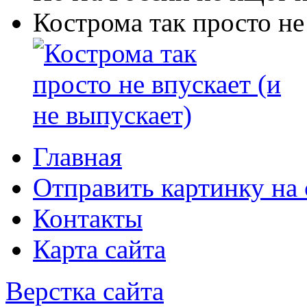
Кострома так просто не
Главная
Отправить картинку на 
Контакты
Карта сайта
Верстка сайта