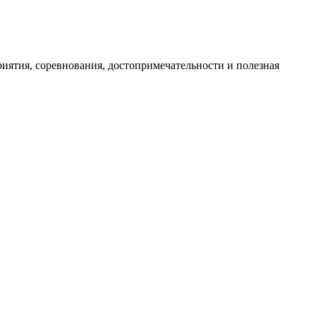
иятия, соревнования, достопримечательности и полезная