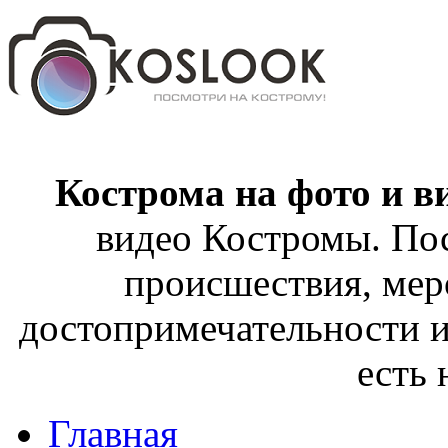
Кострома на фото и в
видео Костромы. Пос
происшествия, мер
достопримечательности и
есть
Главная