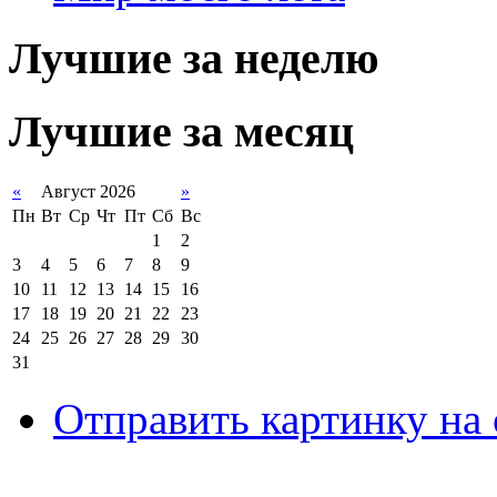
Лучшие за неделю
Лучшие за месяц
«
Август 2026
»
Пн
Вт
Ср
Чт
Пт
Сб
Вс
1
2
3
4
5
6
7
8
9
10
11
12
13
14
15
16
17
18
19
20
21
22
23
24
25
26
27
28
29
30
31
Отправить картинку на 