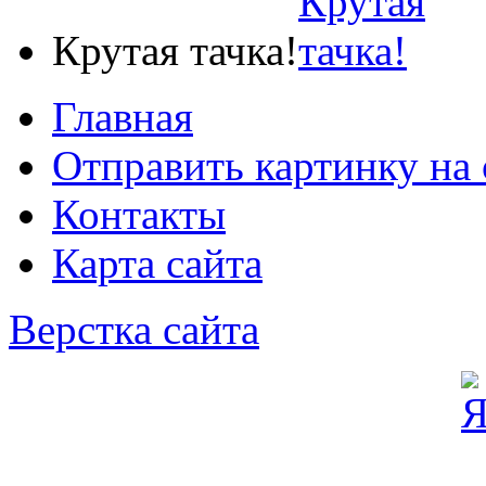
Крутая тачка!
Главная
Отправить картинку на 
Контакты
Карта сайта
Верстка сайта