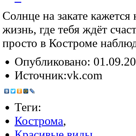
Солнце на закате кажется
жизнь, где тебя ждёт счаст
просто в Костроме наблюд
Опубликовано:
01.09.20
Источник:
vk.com
Теги:
Кострома
,
Красивые виды