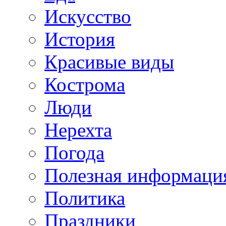
Искусство
История
Красивые виды
Кострома
Люди
Нерехта
Погода
Полезная информаци
Политика
Праздники