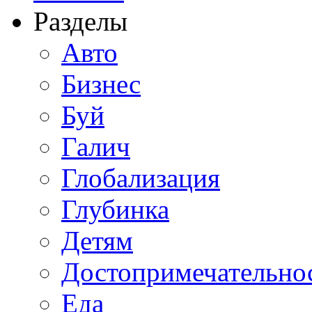
Разделы
Авто
Бизнес
Буй
Галич
Глобализация
Глубинка
Детям
Достопримечательно
Еда