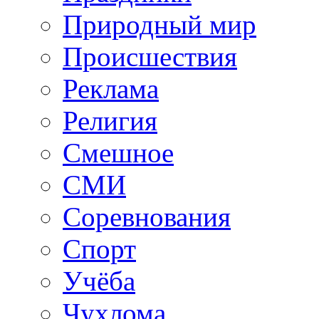
Природный мир
Происшествия
Реклама
Религия
Смешное
СМИ
Соревнования
Спорт
Учёба
Чухлома