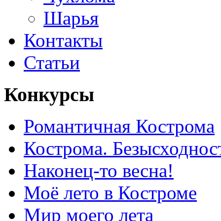
Шарья
Контакты
Статьи
Конкурсы
Романтичная Кострома
Кострома. Безысходнос
Наконец-то весна!
Моё лето в Костроме
Мир моего лета