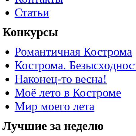
Статьи
Конкурсы
Романтичная Кострома
Кострома. Безысходнос
Наконец-то весна!
Моё лето в Костроме
Мир моего лета
Лучшие за неделю