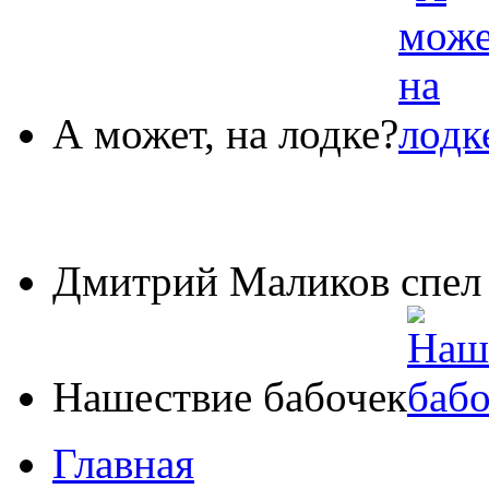
А может, на лодке?
Дмитрий Маликов спе
Нашествие бабочек
Главная