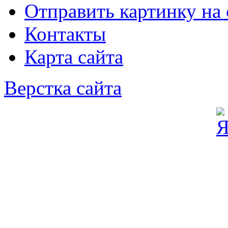
Отправить картинку на 
Контакты
Карта сайта
Верстка сайта