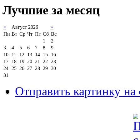
Лучшие за месяц
«
Август 2026
»
Пн
Вт
Ср
Чт
Пт
Сб
Вс
1
2
3
4
5
6
7
8
9
10
11
12
13
14
15
16
17
18
19
20
21
22
23
24
25
26
27
28
29
30
31
Отправить картинку на 