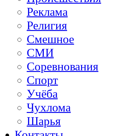
Реклама
Религия
Смешное
СМИ
Соревнования
Спорт
Учёба
Чухлома
Шарья
Контакты