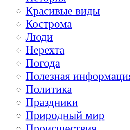
Красивые виды
Кострома
Люди
Нерехта
Погода
Полезная информаци
Политика
Праздники
Природный мир
Происшествия