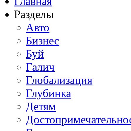
Главная
Разделы
Авто
Бизнес
Буй
Галич
Глобализация
Глубинка
Детям
Достопримечательно