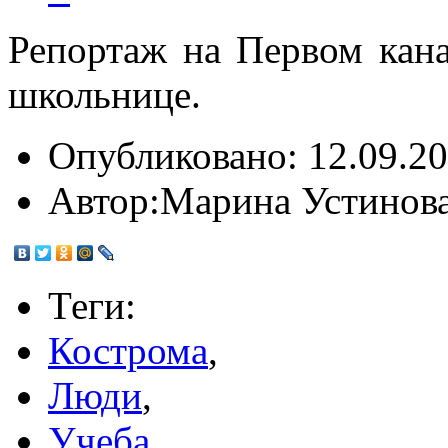
Репортаж на Первом кана
школьнице.
Опубликовано:
12.09.20
Автор:
Марина Устинов
Теги:
Кострома
,
Люди
,
Учеба