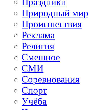
Праздники
Природный мир
Происшествия
Реклама
Религия
Смешное
СМИ
Соревнования
Спорт
Учёба