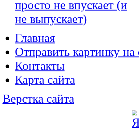
Главная
Отправить картинку на 
Контакты
Карта сайта
Верстка сайта