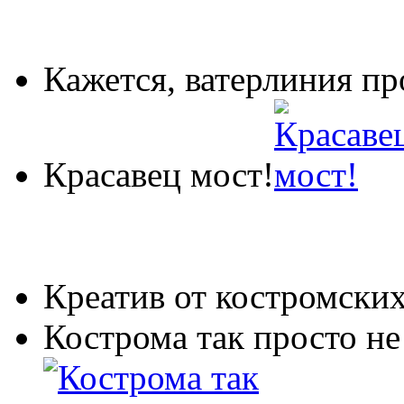
Кажется, ватерлиния пр
Красавец мост!
Креатив от костромских
Кострома так просто не