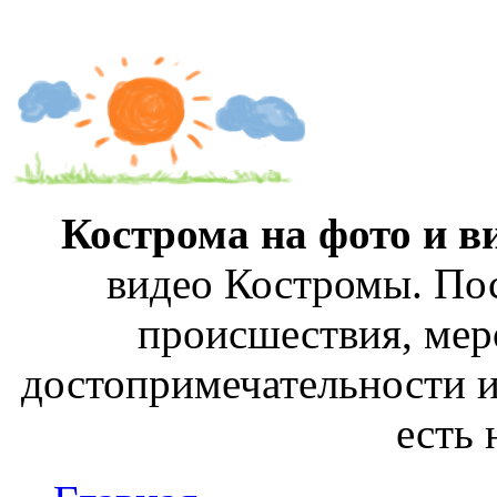
Кострома на фото и в
видео Костромы. Пос
происшествия, мер
достопримечательности и
есть