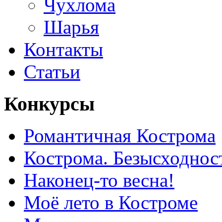
Чухлома
Шарья
Контакты
Статьи
Конкурсы
Романтичная Кострома
Кострома. Безысходнос
Наконец-то весна!
Моё лето в Костроме