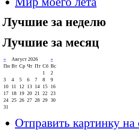
Мир моего лета
Лучшие за неделю
Лучшие за месяц
«
Август 2026
»
Пн
Вт
Ср
Чт
Пт
Сб
Вс
1
2
3
4
5
6
7
8
9
10
11
12
13
14
15
16
17
18
19
20
21
22
23
24
25
26
27
28
29
30
31
Отправить картинку на 