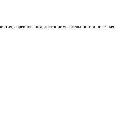
иятия, соревнования, достопримечательности и полезная