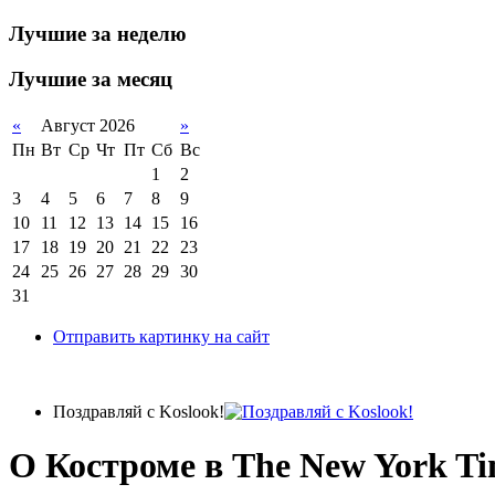
Лучшие за неделю
Лучшие за месяц
«
Август 2026
»
Пн
Вт
Ср
Чт
Пт
Сб
Вс
1
2
3
4
5
6
7
8
9
10
11
12
13
14
15
16
17
18
19
20
21
22
23
24
25
26
27
28
29
30
31
Отправить картинку на сайт
Поздравляй с Koslook!
О Костроме в The New York Ti