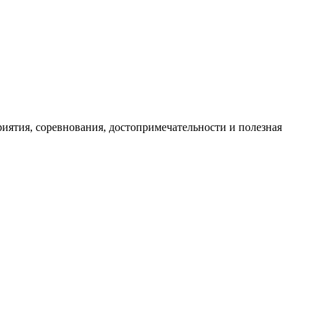
иятия, соревнования, достопримечательности и полезная