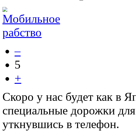
–
5
+
Скоро у нас будет как в Я
специальные дорожки для
уткнувшись в телефон.