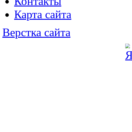
Контакты
Карта сайта
Верстка сайта