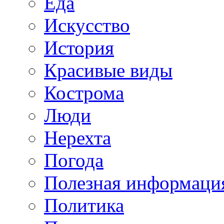
Еда
Искусство
История
Красивые виды
Кострома
Люди
Нерехта
Погода
Полезная информаци
Политика