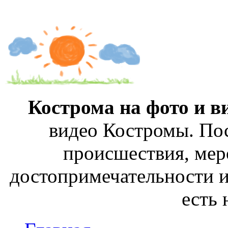
Кострома на фото и в
видео Костромы. Пос
происшествия, мер
достопримечательности и
есть