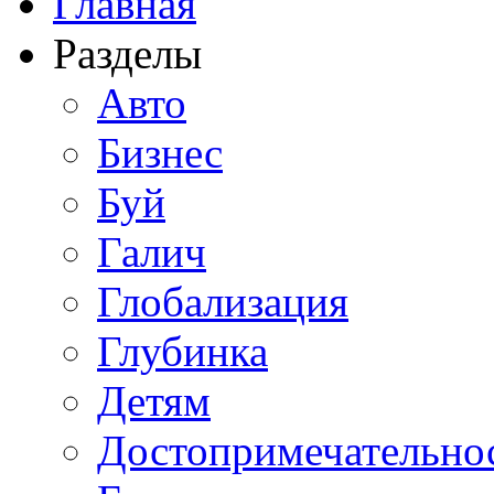
Главная
Разделы
Авто
Бизнес
Буй
Галич
Глобализация
Глубинка
Детям
Достопримечательно