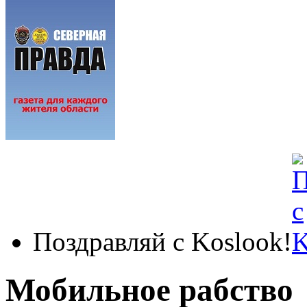
Поздравляй с Koslook!
Мобильное рабство