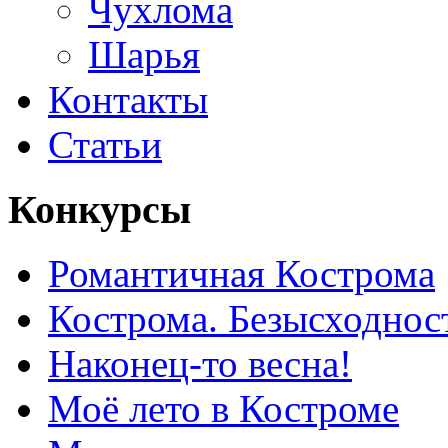
Чухлома
Шарья
Контакты
Статьи
Конкурсы
Романтичная Кострома
Кострома. Безысходнос
Наконец-то весна!
Моё лето в Костроме