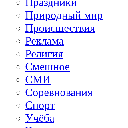
Праздники
Природный мир
Происшествия
Реклама
Религия
Смешное
СМИ
Соревнования
Спорт
Учёба