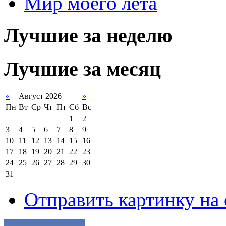
Мир моего лета
Лучшие за неделю
Лучшие за месяц
«
Август 2026
»
Пн
Вт
Ср
Чт
Пт
Сб
Вс
1
2
3
4
5
6
7
8
9
10
11
12
13
14
15
16
17
18
19
20
21
22
23
24
25
26
27
28
29
30
31
Отправить картинку на 