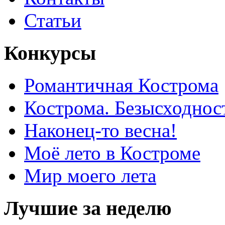
Статьи
Конкурсы
Романтичная Кострома
Кострома. Безысходнос
Наконец-то весна!
Моё лето в Костроме
Мир моего лета
Лучшие за неделю