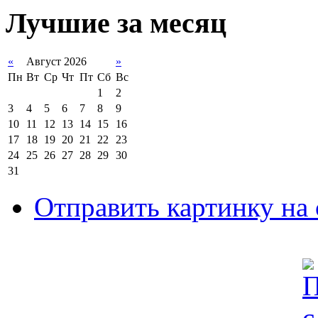
Лучшие за месяц
«
Август 2026
»
Пн
Вт
Ср
Чт
Пт
Сб
Вс
1
2
3
4
5
6
7
8
9
10
11
12
13
14
15
16
17
18
19
20
21
22
23
24
25
26
27
28
29
30
31
Отправить картинку на 