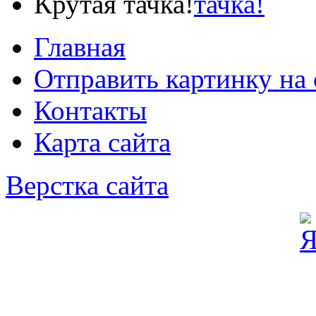
Крутая тачка!
Главная
Отправить картинку на 
Контакты
Карта сайта
Верстка сайта