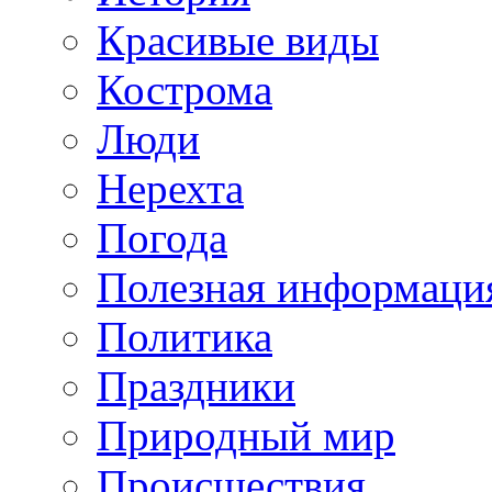
Красивые виды
Кострома
Люди
Нерехта
Погода
Полезная информаци
Политика
Праздники
Природный мир
Происшествия