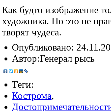
Как будто изображение то
художника. Но это не пра
творят чудеса.
Опубликовано:
24.11.20
Автор:
Генерал рысь
Теги:
Кострома
,
Достопримечательност