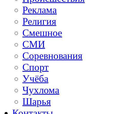
Реклама
Религия
Смешное
СМИ
Соревнования
Спорт
Учёба
Чухлома
Шарья
Контакты