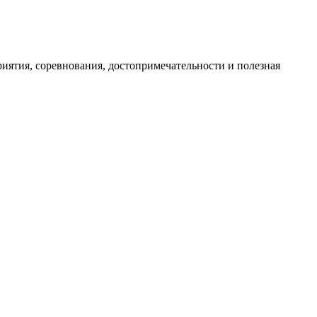
иятия, соревнования, достопримечательности и полезная