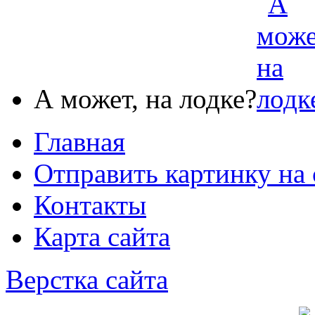
А может, на лодке?
Главная
Отправить картинку на 
Контакты
Карта сайта
Верстка сайта