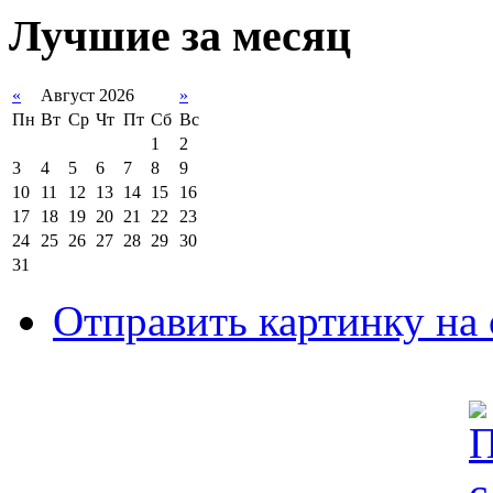
Лучшие за месяц
«
Август 2026
»
Пн
Вт
Ср
Чт
Пт
Сб
Вс
1
2
3
4
5
6
7
8
9
10
11
12
13
14
15
16
17
18
19
20
21
22
23
24
25
26
27
28
29
30
31
Отправить картинку на 