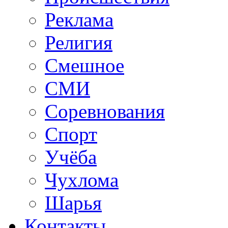
Реклама
Религия
Смешное
СМИ
Соревнования
Спорт
Учёба
Чухлома
Шарья
Контакты