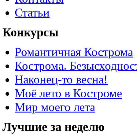
Статьи
Конкурсы
Романтичная Кострома
Кострома. Безысходнос
Наконец-то весна!
Моё лето в Костроме
Мир моего лета
Лучшие за неделю