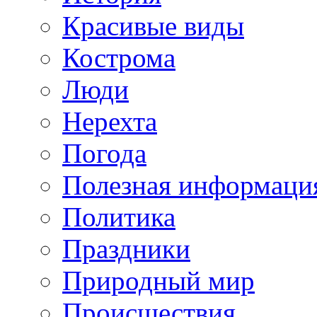
Красивые виды
Кострома
Люди
Нерехта
Погода
Полезная информаци
Политика
Праздники
Природный мир
Происшествия