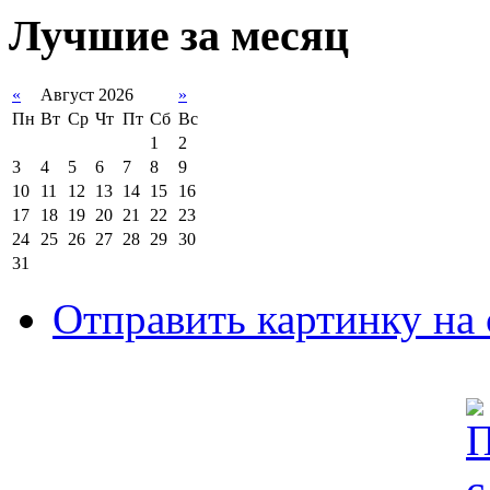
Лучшие за месяц
«
Август 2026
»
Пн
Вт
Ср
Чт
Пт
Сб
Вс
1
2
3
4
5
6
7
8
9
10
11
12
13
14
15
16
17
18
19
20
21
22
23
24
25
26
27
28
29
30
31
Отправить картинку на 