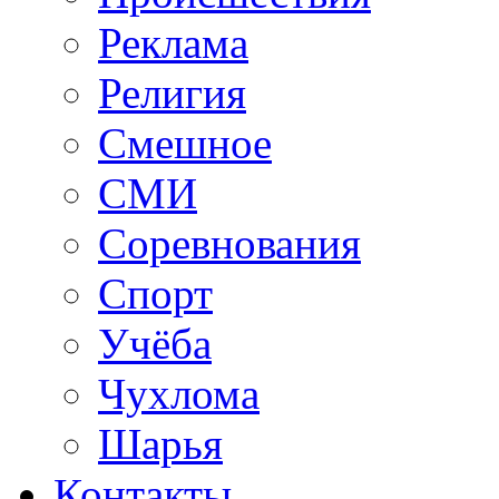
Реклама
Религия
Смешное
СМИ
Соревнования
Спорт
Учёба
Чухлома
Шарья
Контакты