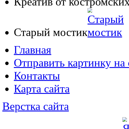
Креатив от костромских
Старый мостик
Главная
Отправить картинку на 
Контакты
Карта сайта
Верстка сайта