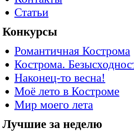
Статьи
Конкурсы
Романтичная Кострома
Кострома. Безысходнос
Наконец-то весна!
Моё лето в Костроме
Мир моего лета
Лучшие за неделю