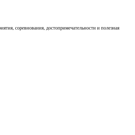
иятия, соревнования, достопримечательности и полезная