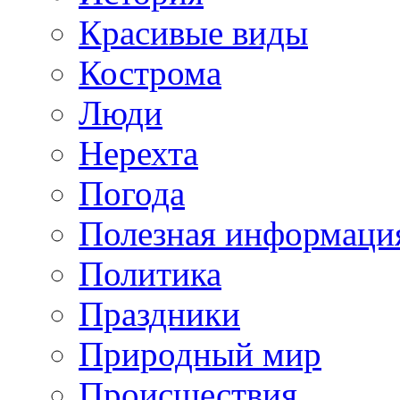
Красивые виды
Кострома
Люди
Нерехта
Погода
Полезная информаци
Политика
Праздники
Природный мир
Происшествия