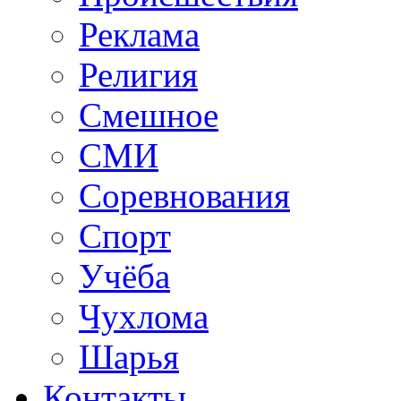
Реклама
Религия
Смешное
СМИ
Соревнования
Спорт
Учёба
Чухлома
Шарья
Контакты