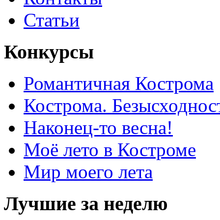
Статьи
Конкурсы
Романтичная Кострома
Кострома. Безысходнос
Наконец-то весна!
Моё лето в Костроме
Мир моего лета
Лучшие за неделю