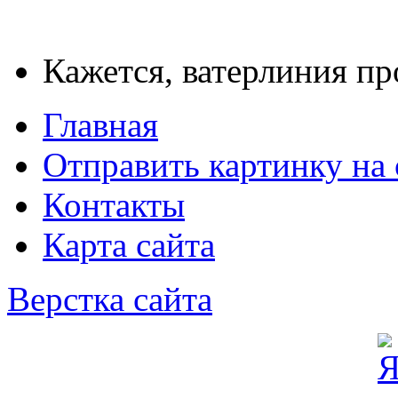
Кажется, ватерлиния пр
Главная
Отправить картинку на 
Контакты
Карта сайта
Верстка сайта