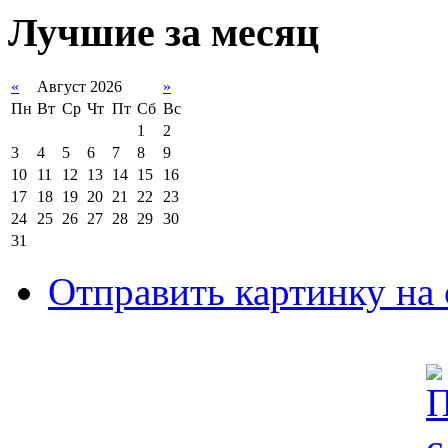
Лучшие за месяц
«
Август 2026
»
Пн
Вт
Ср
Чт
Пт
Сб
Вс
1
2
3
4
5
6
7
8
9
10
11
12
13
14
15
16
17
18
19
20
21
22
23
24
25
26
27
28
29
30
31
Отправить картинку на 