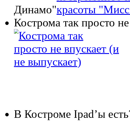
Динамо"
Кострома так просто не
В Костроме Ipad’ы есть