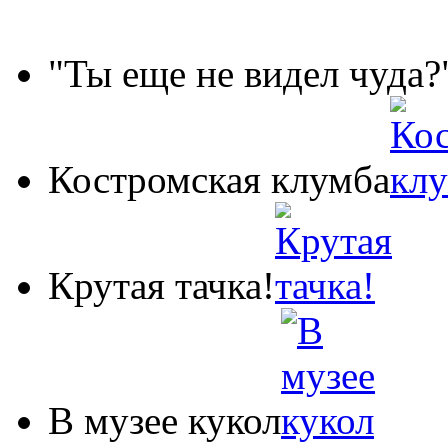
"Ты еще не видел чуда?
Костромская клумба
Крутая тачка!
В музее кукол