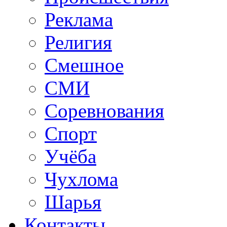
Реклама
Религия
Смешное
СМИ
Соревнования
Спорт
Учёба
Чухлома
Шарья
Контакты