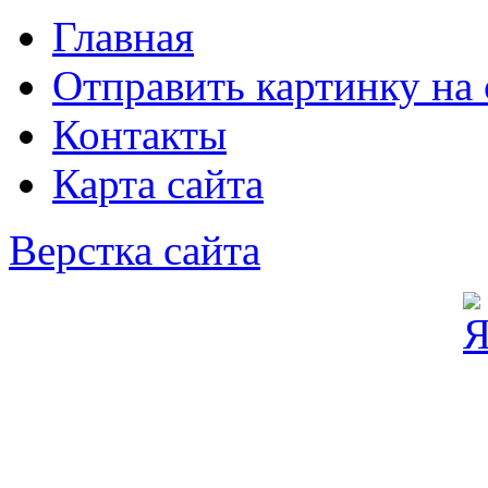
Главная
Отправить картинку на 
Контакты
Карта сайта
Верстка сайта