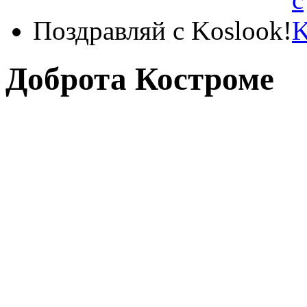
Поздравляй с Koslook!
Доброта Костроме