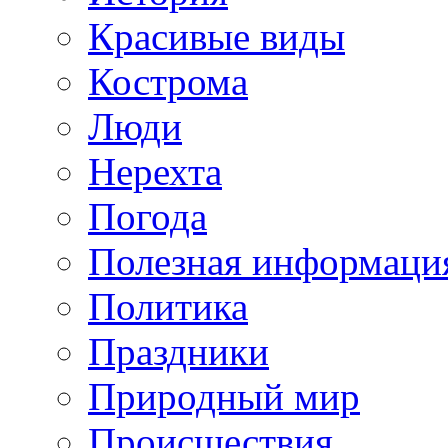
Красивые виды
Кострома
Люди
Нерехта
Погода
Полезная информаци
Политика
Праздники
Природный мир
Происшествия