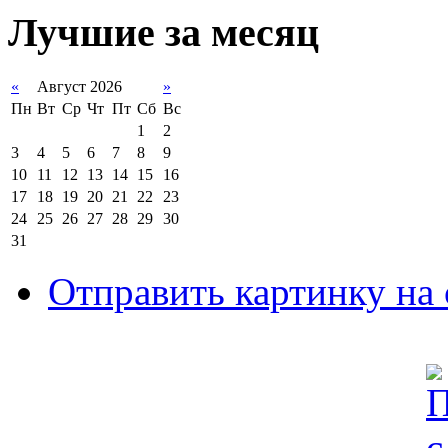
Лучшие за месяц
«
Август 2026
»
Пн
Вт
Ср
Чт
Пт
Сб
Вс
1
2
3
4
5
6
7
8
9
10
11
12
13
14
15
16
17
18
19
20
21
22
23
24
25
26
27
28
29
30
31
Отправить картинку на 