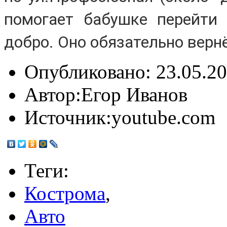
помогает бабушке перейти 
добро. Оно обязательно верн
Опубликовано:
23.05.20
Автор:
Егор Иванов
Источник:
youtube.com
Теги:
Кострома
,
Авто