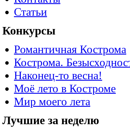
Статьи
Конкурсы
Романтичная Кострома
Кострома. Безысходнос
Наконец-то весна!
Моё лето в Костроме
Мир моего лета
Лучшие за неделю