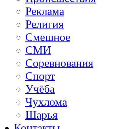
Реклама
Религия
Смешное
СМИ
Соревнования
Спорт
Учёба
Чухлома
Шарья
Контакты