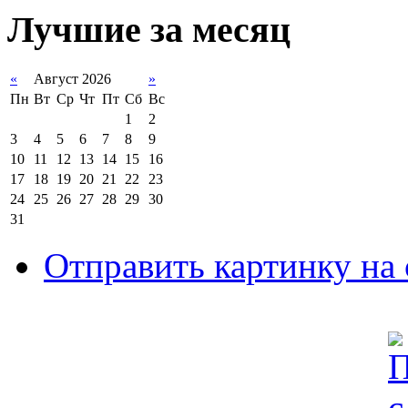
Лучшие за месяц
«
Август 2026
»
Пн
Вт
Ср
Чт
Пт
Сб
Вс
1
2
3
4
5
6
7
8
9
10
11
12
13
14
15
16
17
18
19
20
21
22
23
24
25
26
27
28
29
30
31
Отправить картинку на 