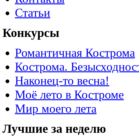
Статьи
Конкурсы
Романтичная Кострома
Кострома. Безысходнос
Наконец-то весна!
Моё лето в Костроме
Мир моего лета
Лучшие за неделю