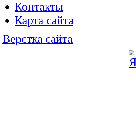
Контакты
Карта сайта
Верстка сайта