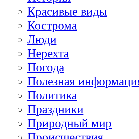
Красивые виды
Кострома
Люди
Нерехта
Погода
Полезная информаци
Политика
Праздники
Природный мир
Происшествия