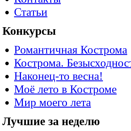
Статьи
Конкурсы
Романтичная Кострома
Кострома. Безысходнос
Наконец-то весна!
Моё лето в Костроме
Мир моего лета
Лучшие за неделю