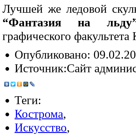
Лучшей же ледовой скул
“Фантазия на льду
графического факультета 
Опубликовано:
09.02.20
Источник:
Сайт админис
Теги:
Кострома
,
Искусство
,