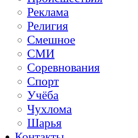
Реклама
Религия
Смешное
СМИ
Соревнования
Спорт
Учёба
Чухлома
Шарья
Контакты