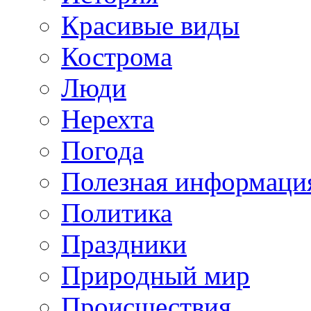
Красивые виды
Кострома
Люди
Нерехта
Погода
Полезная информаци
Политика
Праздники
Природный мир
Происшествия