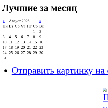
Лучшие за месяц
«
Август 2026
»
Пн
Вт
Ср
Чт
Пт
Сб
Вс
1
2
3
4
5
6
7
8
9
10
11
12
13
14
15
16
17
18
19
20
21
22
23
24
25
26
27
28
29
30
31
Отправить картинку на 