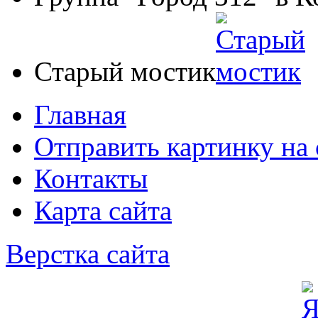
Старый мостик
Главная
Отправить картинку на 
Контакты
Карта сайта
Верстка сайта