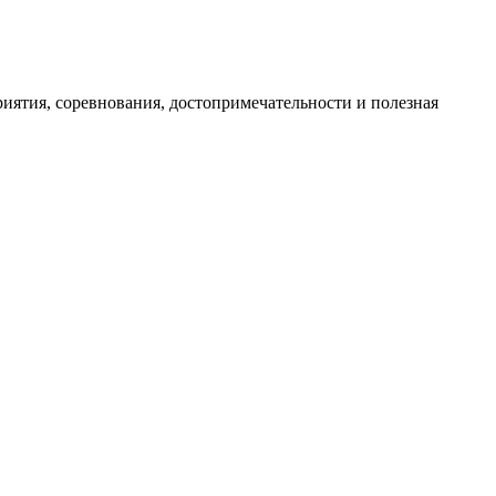
иятия, соревнования, достопримечательности и полезная